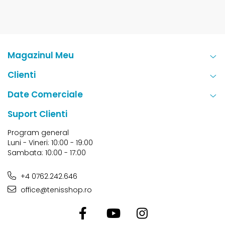
Magazinul Meu
Clienti
Date Comerciale
Suport Clienti
Program general
Luni - Vineri: 10:00 - 19:00
Sambata: 10:00 - 17:00
+4 0762.242.646
office@tenisshop.ro