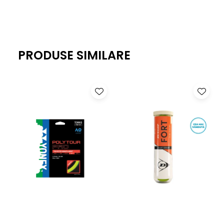
PRODUSE SIMILARE