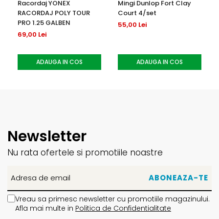
Racordaj YONEX
Mingi Dunlop Fort Clay
RACORDAJ POLY TOUR
Court 4/set
PRO 1.25 GALBEN
55,00 Lei
69,00 Lei
ADAUGA IN COS
ADAUGA IN COS
Newsletter
Nu rata ofertele si promotiile noastre
Vreau sa primesc newsletter cu promotiile magazinului.
Afla mai multe in
Politica de Confidentialitate