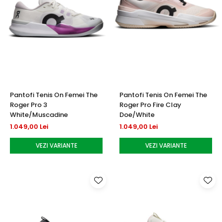
Pantofi Tenis On Femei The
Pantofi Tenis On Femei The
Roger Pro 3
Roger Pro Fire Clay
White/Muscadine
Doe/White
1.049,00 Lei
1.049,00 Lei
VEZI VARIANTE
VEZI VARIANTE