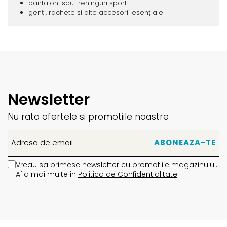
pantaloni sau treninguri sport
genți, rachete și alte accesorii esențiale
Newsletter
Nu rata ofertele si promotiile noastre
Vreau sa primesc newsletter cu promotiile magazinului.
Afla mai multe in
Politica de Confidentialitate