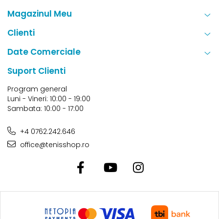
Magazinul Meu
Clienti
Date Comerciale
Suport Clienti
Program general
Luni - Vineri: 10:00 - 19:00
Sambata: 10:00 - 17:00
+4 0762.242.646
office@tenisshop.ro