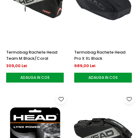
Termobag Rachete Head
Termobag Rachete Head
Team M Black/Coral
Pro X XL Black
309,00 Lei
689,00 Lei
ADAUGA IN COS
ADAUGA IN COS