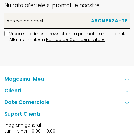
Nu rata ofertele si promotiile noastre
Vreau sa primesc newsletter cu promotiile magazinului.
Afla mai multe in
Politica de Confidentialitate
Magazinul Meu
Clienti
Date Comerciale
Suport Clienti
Program general
Luni - Vineri: 10:00 - 19:00