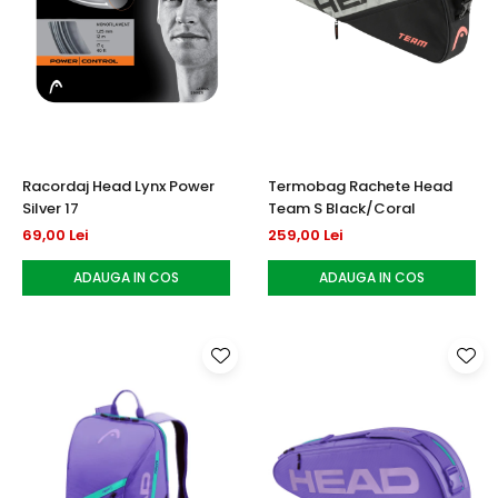
Racordaj Head Lynx Power
Termobag Rachete Head
Silver 17
Team S Black/Coral
69,00 Lei
259,00 Lei
ADAUGA IN COS
ADAUGA IN COS