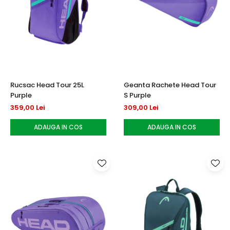
Rucsac Head Tour 25L
Geanta Rachete Head Tour
Purple
S Purple
359,00 Lei
309,00 Lei
ADAUGA IN COS
ADAUGA IN COS