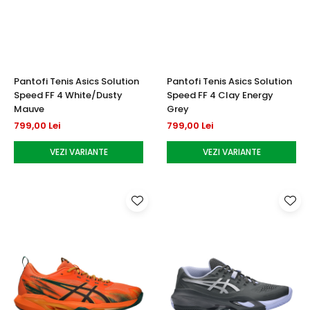
Pantofi Tenis Asics Solution
Pantofi Tenis Asics Solution
Speed FF 4 White/Dusty
Speed FF 4 Clay Energy
Mauve
Grey
799,00 Lei
799,00 Lei
VEZI VARIANTE
VEZI VARIANTE