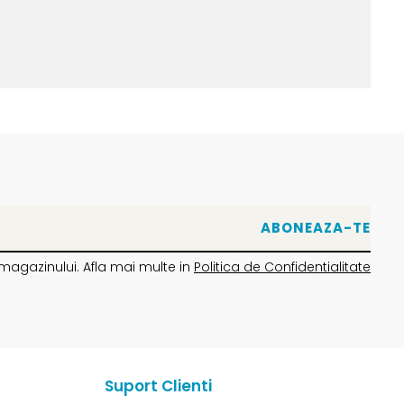
magazinului. Afla mai multe in
Politica de Confidentialitate
Suport Clienti