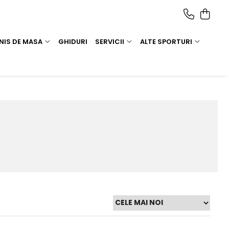
NIS DE MASA
GHIDURI
SERVICII
ALTE SPORTURI