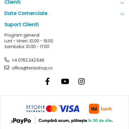
Clienti
Date Comerciale
Suport Clienti
Program general
Luni - Vineri: 10:00 - 19:00
Sambata: 10:00 - 17:00
+4 0762.242.646
office@tenisshop.ro