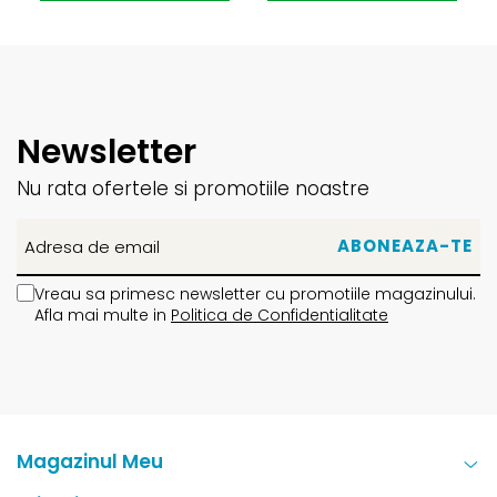
Newsletter
Nu rata ofertele si promotiile noastre
Vreau sa primesc newsletter cu promotiile magazinului.
Afla mai multe in
Politica de Confidentialitate
Magazinul Meu