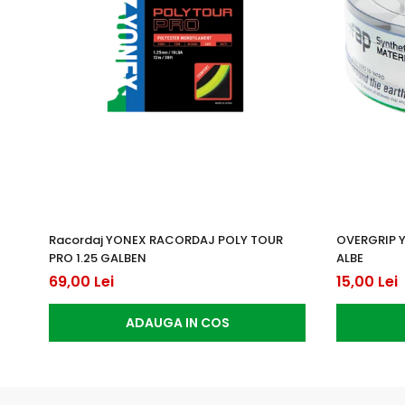
Racordaj YONEX RACORDAJ POLY TOUR
OVERGRIP 
PRO 1.25 GALBEN
ALBE
69,00 Lei
15,00 Lei
ADAUGA IN COS