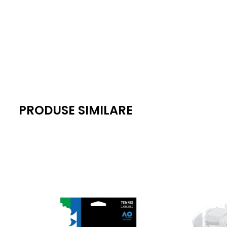
PRODUSE SIMILARE