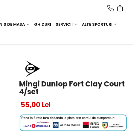
NIS DE MASA
GHIDURI
SERVICII
ALTE SPORTURI
Mingi Dunlop Fort Clay Court
4/set
55,00 Lei