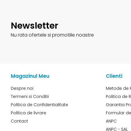
Newsletter
Nu rata ofertele si promotiile noastre
Magazinul Meu
Clienti
Despre noi
Metode de 
Termeni si Conditii
Politica de 
Politica de Confidentialitate
Garantia Pr
Politica de livrare
Formular de
Contact
ANPC
ANPC - SAL