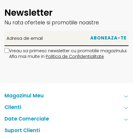
Newsletter
Nu rata ofertele si promotiile noastre
Vreau sa primesc newsletter cu promotiile magazinului.
Afla mai multe in
Politica de Confidentialitate
Magazinul Meu
Clienti
Date Comerciale
Suport Clienti