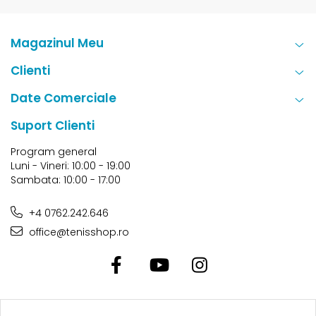
Magazinul Meu
Clienti
Date Comerciale
Suport Clienti
Program general
Luni - Vineri: 10:00 - 19:00
Sambata: 10:00 - 17:00
+4 0762.242.646
office@tenisshop.ro