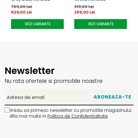
769,00 Lei
319,00 Lei
629,00 Lei
269,00 Lei
VEZI VARIANTE
VEZI VARIANTE
Newsletter
Nu rata ofertele si promotiile noastre
Vreau sa primesc newsletter cu promotiile magazinului.
Afla mai multe in
Politica de Confidentialitate