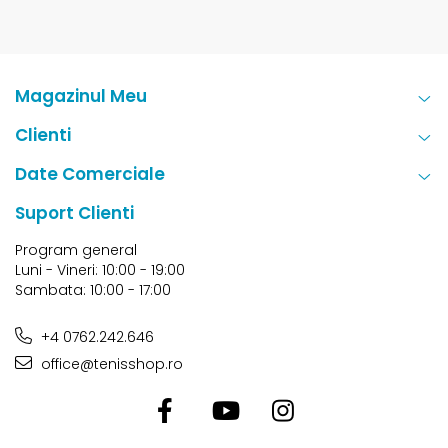
Magazinul Meu
Clienti
Date Comerciale
Suport Clienti
Program general
Luni - Vineri: 10:00 - 19:00
Sambata: 10:00 - 17:00
+4 0762.242.646
office@tenisshop.ro