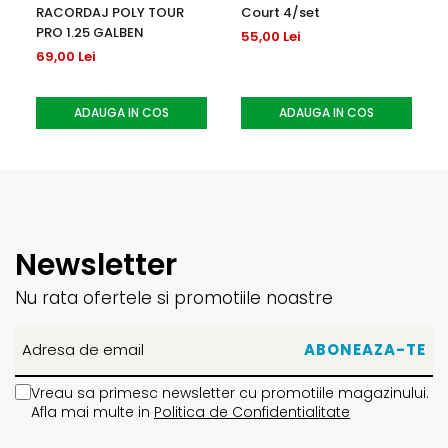
RACORDAJ POLY TOUR
Court 4/set
PRO 1.25 GALBEN
55,00 Lei
69,00 Lei
ADAUGA IN COS
ADAUGA IN COS
Newsletter
Nu rata ofertele si promotiile noastre
Vreau sa primesc newsletter cu promotiile magazinului.
Afla mai multe in
Politica de Confidentialitate