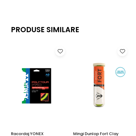
PRODUSE SIMILARE
Racordaj YONEX
Mingi Dunlop Fort Clay