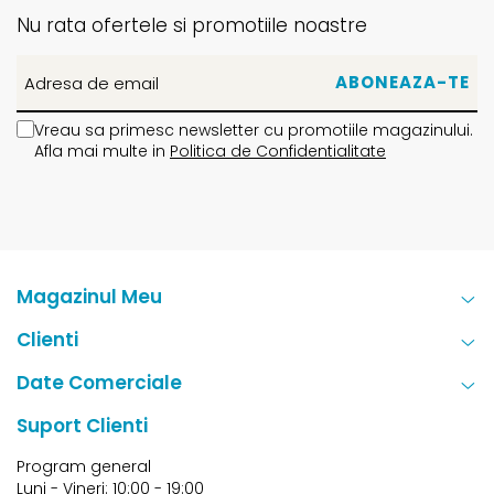
Nu rata ofertele si promotiile noastre
Vreau sa primesc newsletter cu promotiile magazinului.
Afla mai multe in
Politica de Confidentialitate
Magazinul Meu
Clienti
Date Comerciale
Suport Clienti
Program general
Luni - Vineri: 10:00 - 19:00