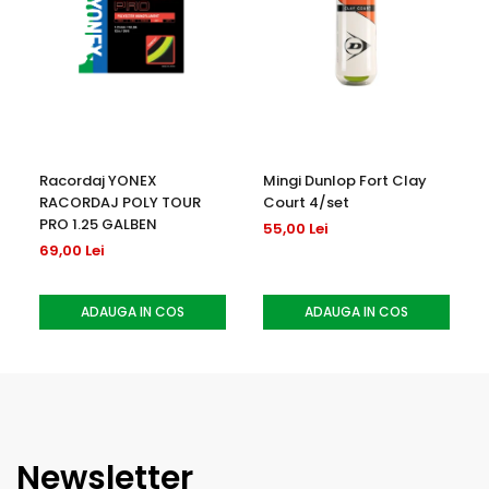
Racordaj YONEX
Mingi Dunlop Fort Clay
RACORDAJ POLY TOUR
Court 4/set
PRO 1.25 GALBEN
55,00 Lei
69,00 Lei
ADAUGA IN COS
ADAUGA IN COS
Newsletter