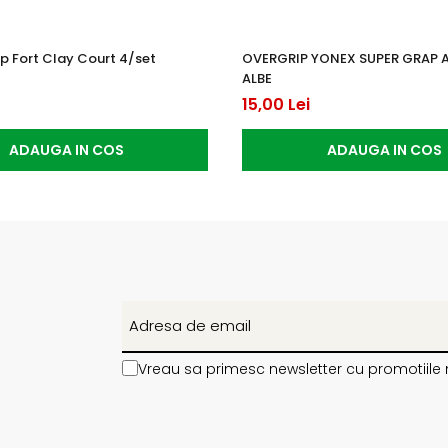
p Fort Clay Court 4/set
OVERGRIP YONEX SUPER GRAP 
ALBE
15,00 Lei
ADAUGA IN COS
ADAUGA IN COS
Vreau sa primesc newsletter cu promotiile 