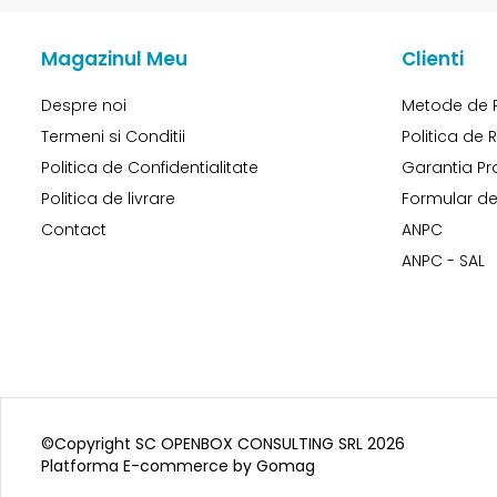
Magazinul Meu
Clienti
Despre noi
Metode de 
Termeni si Conditii
Politica de 
Politica de Confidentialitate
Garantia Pr
Politica de livrare
Formular de
Contact
ANPC
ANPC - SAL
©Copyright SC OPENBOX CONSULTING SRL 2026
Platforma E-commerce by Gomag