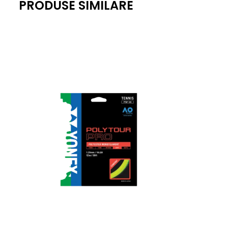
PRODUSE SIMILARE