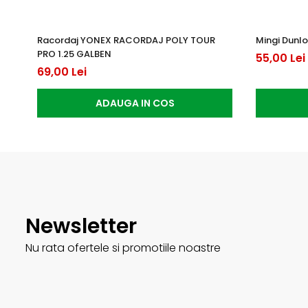
Racordaj YONEX RACORDAJ POLY TOUR
Mingi Dunlo
PRO 1.25 GALBEN
55,00 Lei
69,00 Lei
ADAUGA IN COS
Newsletter
Nu rata ofertele si promotiile noastre