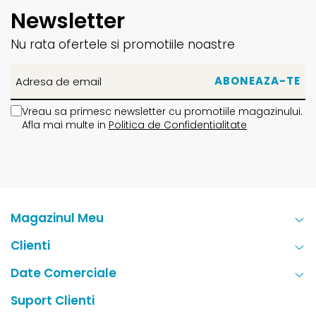
Newsletter
Nu rata ofertele si promotiile noastre
Vreau sa primesc newsletter cu promotiile magazinului.
Afla mai multe in
Politica de Confidentialitate
Magazinul Meu
Clienti
Date Comerciale
Suport Clienti