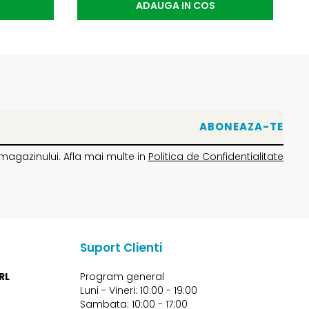
ADAUGA IN COS
magazinului. Afla mai multe in
Politica de Confidentialitate
Suport Clienti
RL
Program general
Luni - Vineri: 10:00 - 19:00
Sambata: 10:00 - 17:00