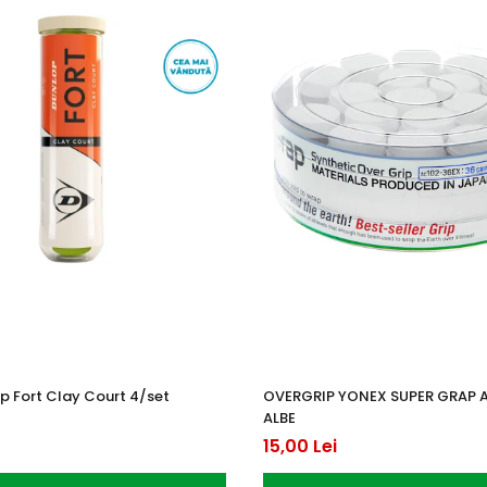
p Fort Clay Court 4/set
OVERGRIP YONEX SUPER GRAP 
ALBE
15,00 Lei