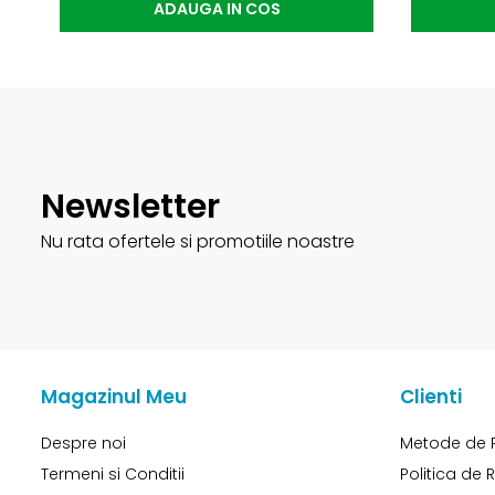
ADAUGA IN COS
Newsletter
Nu rata ofertele si promotiile noastre
Magazinul Meu
Clienti
Despre noi
Metode de 
Termeni si Conditii
Politica de 