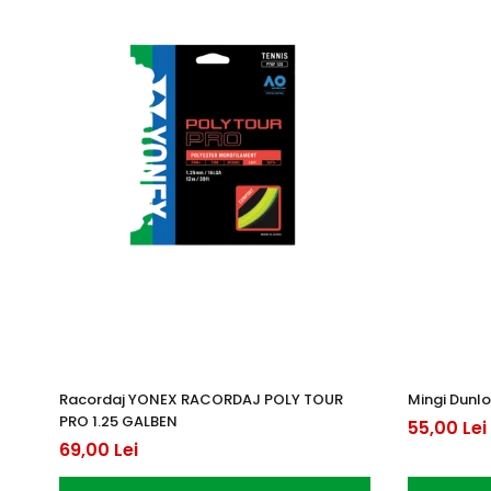
Racordaj YONEX RACORDAJ POLY TOUR
Mingi Dunlo
PRO 1.25 GALBEN
55,00 Lei
69,00 Lei