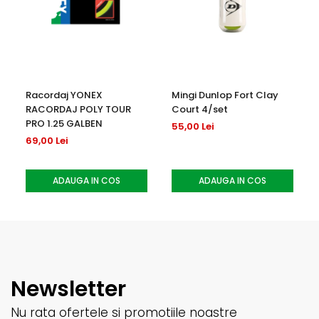
Racordaj YONEX
Mingi Dunlop Fort Clay
RACORDAJ POLY TOUR
Court 4/set
PRO 1.25 GALBEN
55,00 Lei
69,00 Lei
ADAUGA IN COS
ADAUGA IN COS
Newsletter
Nu rata ofertele si promotiile noastre