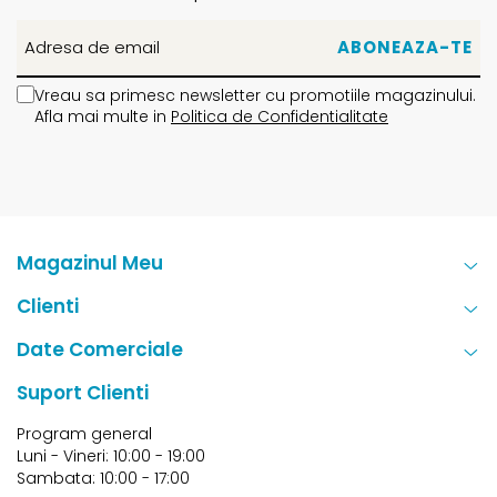
Vreau sa primesc newsletter cu promotiile magazinului.
Afla mai multe in
Politica de Confidentialitate
Magazinul Meu
Clienti
Date Comerciale
Suport Clienti
Program general
Luni - Vineri: 10:00 - 19:00
Sambata: 10:00 - 17:00