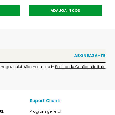
ADAUGA IN COS
magazinului. Afla mai multe in
Politica de Confidentialitate
Suport Clienti
RL
Program general