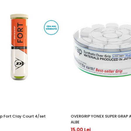
p Fort Clay Court 4/set
OVERGRIP YONEX SUPER GRAP 
ALBE
15,00 Lei