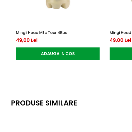
Mingii Head Mtc Tour 4Buc
Mingi Head
49,00 Lei
49,00 Lei
ADAUGA IN COS
PRODUSE SIMILARE