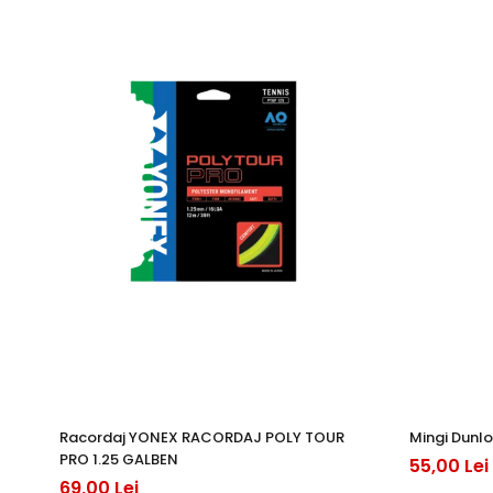
Racordaj YONEX RACORDAJ POLY TOUR
Mingi Dunlo
PRO 1.25 GALBEN
55,00 Lei
69,00 Lei