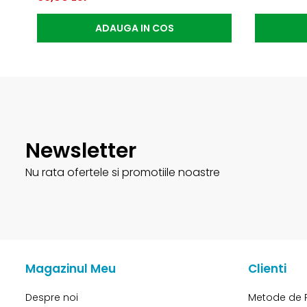
ADAUGA IN COS
Newsletter
Nu rata ofertele si promotiile noastre
Magazinul Meu
Clienti
Despre noi
Metode de 