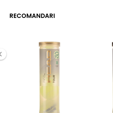
RECOMANDARI