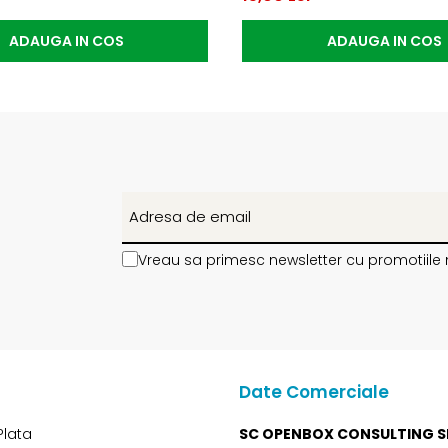
ADAUGA IN COS
ADAUGA IN COS
Vreau sa primesc newsletter cu promotiile 
Date Comerciale
Plata
SC OPENBOX CONSULTING S