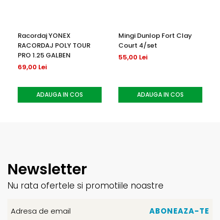
Racordaj YONEX
Mingi Dunlop Fort Clay
RACORDAJ POLY TOUR
Court 4/set
PRO 1.25 GALBEN
55,00 Lei
69,00 Lei
ADAUGA IN COS
ADAUGA IN COS
Newsletter
Nu rata ofertele si promotiile noastre