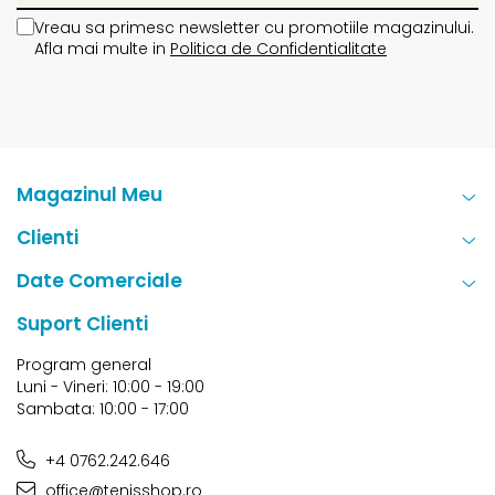
Vreau sa primesc newsletter cu promotiile magazinului.
Afla mai multe in
Politica de Confidentialitate
Magazinul Meu
Clienti
Date Comerciale
Suport Clienti
Program general
Luni - Vineri: 10:00 - 19:00
Sambata: 10:00 - 17:00
+4 0762.242.646
office@tenisshop.ro