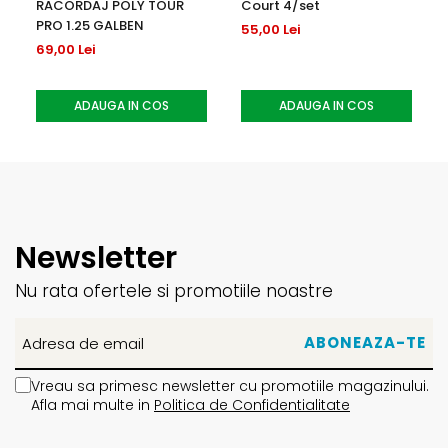
RACORDAJ POLY TOUR
Court 4/set
PRO 1.25 GALBEN
55,00 Lei
69,00 Lei
ADAUGA IN COS
ADAUGA IN COS
Newsletter
Nu rata ofertele si promotiile noastre
Vreau sa primesc newsletter cu promotiile magazinului.
Afla mai multe in
Politica de Confidentialitate