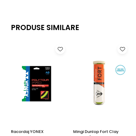
PRODUSE SIMILARE
Racordaj YONEX
Mingi Dunlop Fort Clay