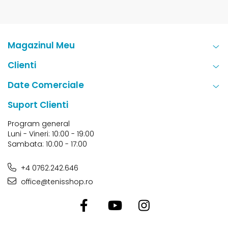
Magazinul Meu
Clienti
Date Comerciale
Suport Clienti
Program general
Luni - Vineri: 10:00 - 19:00
Sambata: 10:00 - 17:00
+4 0762.242.646
office@tenisshop.ro