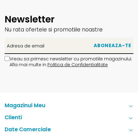
Newsletter
Nu rata ofertele si promotiile noastre
Vreau sa primesc newsletter cu promotiile magazinului.
Afla mai multe in
Politica de Confidentialitate
Magazinul Meu
Clienti
Date Comerciale