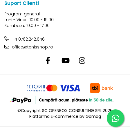
Suport Clienti
Program general
Luni - Vineri: 10:00 - 19:00
Sambata: 10:00 - 17:00
+4 0762.242.646
office@tenisshop.ro
©Copyright SC OPENBOX CONSULTING SRL 2026
Platforma E-commerce by Gomag