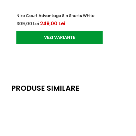
Nike Court Advantage 8In Shorts White
249,00 Lei
309,00 Lei
VEZI VARIANTE
PRODUSE SIMILARE