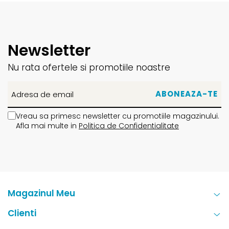
Newsletter
Nu rata ofertele si promotiile noastre
Vreau sa primesc newsletter cu promotiile magazinului.
Afla mai multe in
Politica de Confidentialitate
Magazinul Meu
Clienti