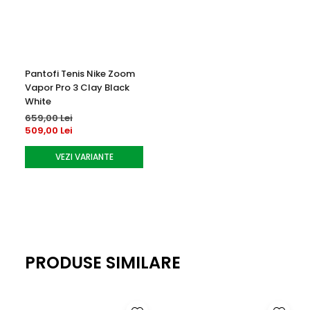
Pantofi Tenis Nike Zoom
Vapor Pro 3 Clay Black
White
659,00 Lei
509,00 Lei
VEZI VARIANTE
PRODUSE SIMILARE