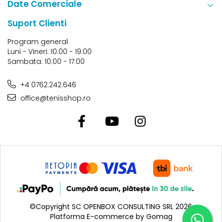
Date Comerciale
Suport Clienti
Program general
Luni - Vineri: 10:00 - 19:00
Sambata: 10:00 - 17:00
+4 0762.242.646
office@tenisshop.ro
©Copyright SC OPENBOX CONSULTING SRL 2026
Platforma E-commerce by Gomag