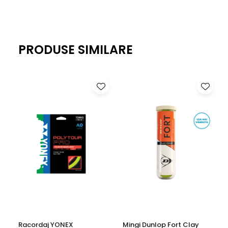
PRODUSE SIMILARE
Racordaj YONEX
Mingi Dunlop Fort Clay