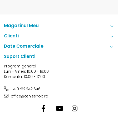
Magazinul Meu
Clienti
Date Comerciale
Suport Clienti
Program general
Luni - Vineri: 10:00 - 19:00
Sambata: 10:00 - 17:00
+4 0762.242.646
office@tenisshop.ro