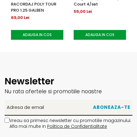
RACORDAJ POLY TOUR
Court 4/set
PRO 1.25 GALBEN
55,00 Lei
69,00 Lei
ADAUGA IN COS
ADAUGA IN COS
Newsletter
Nu rata ofertele si promotiile noastre
Vreau sa primesc newsletter cu promotiile magazinului.
Afla mai multe in
Politica de Confidentialitate