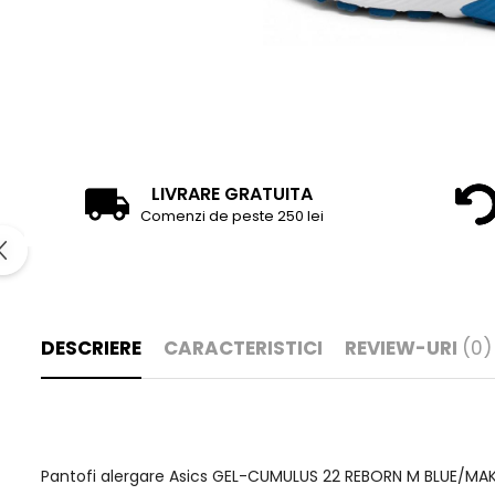
LIVRARE GRATUITA
Comenzi de peste 250 lei
DESCRIERE
CARACTERISTICI
REVIEW-URI
(0)
Pantofi alergare Asics GEL-CUMULUS 22 REBORN M BLUE/MAKO 