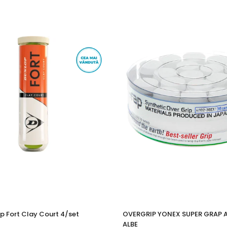
p Fort Clay Court 4/set
OVERGRIP YONEX SUPER GRAP 
ALBE