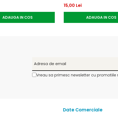
15,00 Lei
ADAUGA IN COS
ADAUGA IN COS
Vreau sa primesc newsletter cu promotiile 
Date Comerciale