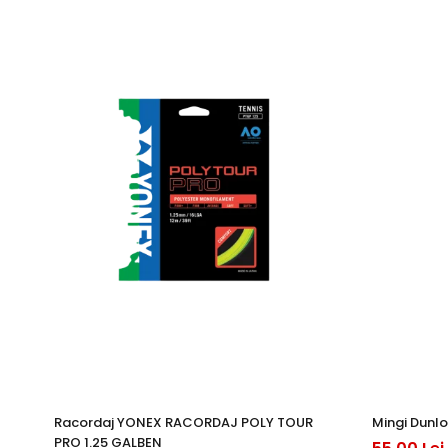
Racordaj YONEX RACORDAJ POLY TOUR
Mingi Dunlo
PRO 1.25 GALBEN