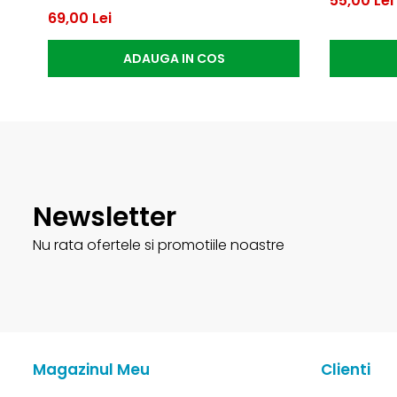
55,00 Lei
69,00 Lei
ADAUGA IN COS
Newsletter
Nu rata ofertele si promotiile noastre
Magazinul Meu
Clienti