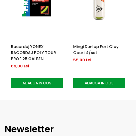
Racordaj YONEX
Mingi Dunlop Fort Clay
RACORDAJ POLY TOUR
Court 4/set
PRO 1.25 GALBEN
55,00 Lei
69,00 Lei
ADAUGA IN COS
ADAUGA IN COS
Newsletter