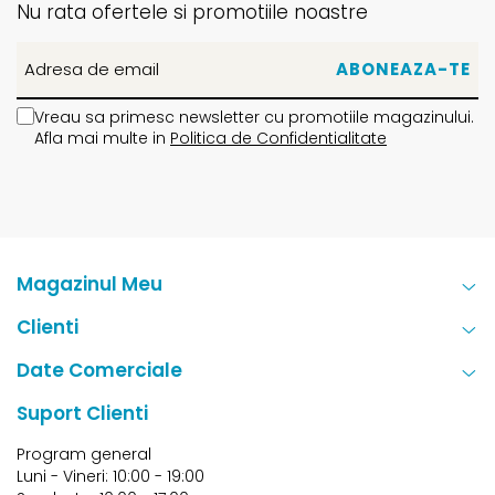
Nu rata ofertele si promotiile noastre
Vreau sa primesc newsletter cu promotiile magazinului.
Afla mai multe in
Politica de Confidentialitate
Magazinul Meu
Clienti
Date Comerciale
Suport Clienti
Program general
Luni - Vineri: 10:00 - 19:00