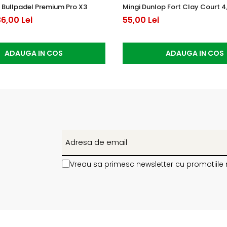
 Bullpadel Premium Pro X3
Mingi Dunlop Fort Clay Court 4
6,00 Lei
55,00 Lei
ADAUGA IN COS
ADAUGA IN COS
Vreau sa primesc newsletter cu promotiile 