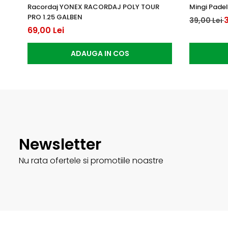
Racordaj YONEX RACORDAJ POLY TOUR
Mingi Padel
PRO 1.25 GALBEN
3
39,00 Lei
69,00 Lei
ADAUGA IN COS
Newsletter
Nu rata ofertele si promotiile noastre