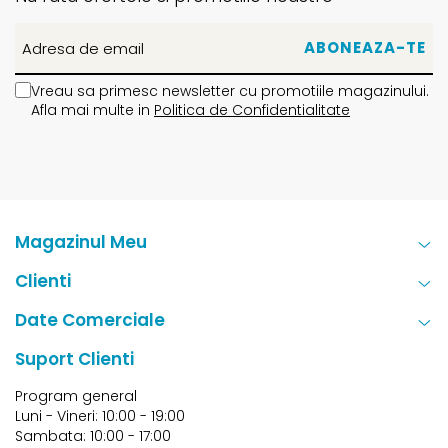
Vreau sa primesc newsletter cu promotiile magazinului.
Afla mai multe in
Politica de Confidentialitate
Magazinul Meu
Clienti
Date Comerciale
Suport Clienti
Program general
Luni - Vineri: 10:00 - 19:00
Sambata: 10:00 - 17:00