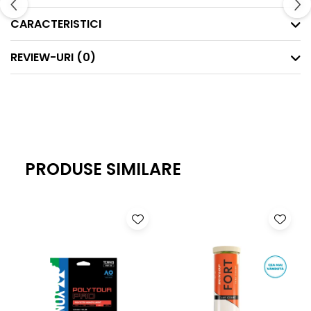
CARACTERISTICI
REVIEW-URI
(0)
PRODUSE SIMILARE