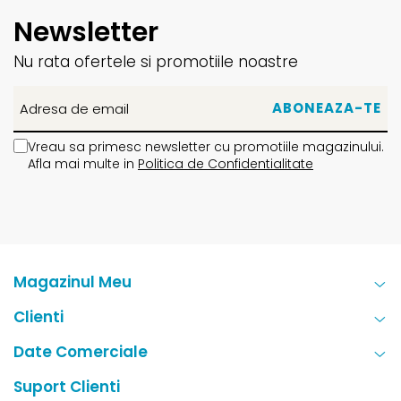
Newsletter
Nu rata ofertele si promotiile noastre
Vreau sa primesc newsletter cu promotiile magazinului.
Afla mai multe in
Politica de Confidentialitate
Magazinul Meu
Clienti
Date Comerciale
Suport Clienti