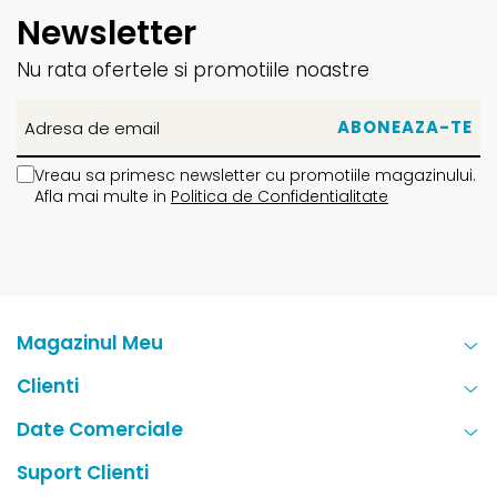
Newsletter
Nu rata ofertele si promotiile noastre
Vreau sa primesc newsletter cu promotiile magazinului.
Afla mai multe in
Politica de Confidentialitate
Magazinul Meu
Clienti
Date Comerciale
Suport Clienti