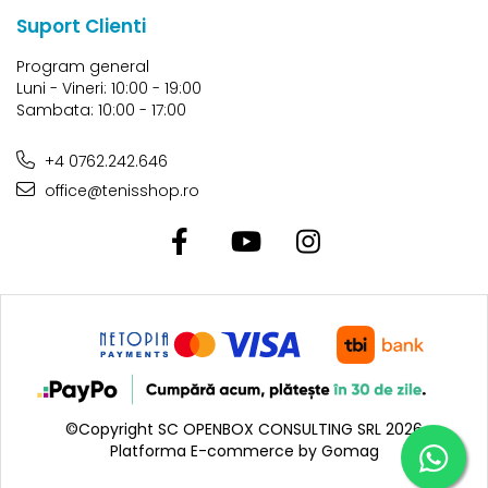
Suport Clienti
Program general
Luni - Vineri: 10:00 - 19:00
Sambata: 10:00 - 17:00
+4 0762.242.646
office@tenisshop.ro
©Copyright SC OPENBOX CONSULTING SRL 2026
Platforma E-commerce by Gomag