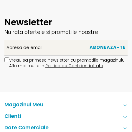
Newsletter
Nu rata ofertele si promotiile noastre
Vreau sa primesc newsletter cu promotiile magazinului.
Afla mai multe in
Politica de Confidentialitate
Magazinul Meu
Clienti
Date Comerciale