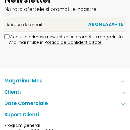
Nu rata ofertele si promotiile noastre
Vreau sa primesc newsletter cu promotiile magazinului.
Afla mai multe in
Politica de Confidentialitate
Magazinul Meu
Clienti
Date Comerciale
Suport Clienti
Program general