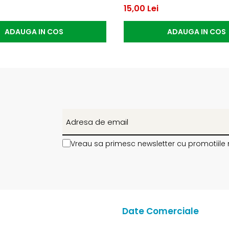
15,00 Lei
ADAUGA IN COS
ADAUGA IN COS
Vreau sa primesc newsletter cu promotiile 
Date Comerciale