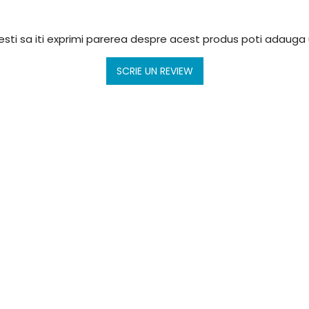
sti sa iti exprimi parerea despre acest produs poti adauga 
SCRIE UN REVIEW