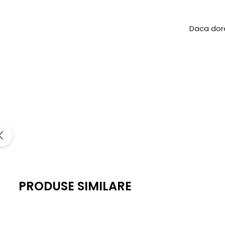
Daca dore
PRODUSE SIMILARE