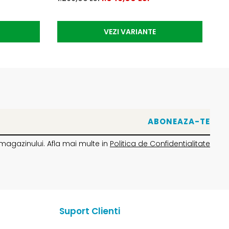
VEZI VARIANTE
magazinului. Afla mai multe in
Politica de Confidentialitate
Suport Clienti