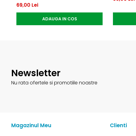
69,00 Lei
ADAUGA IN COS
Newsletter
Nu rata ofertele si promotiile noastre
Magazinul Meu
Clienti