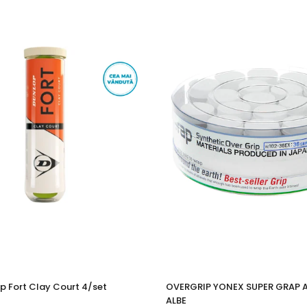
p Fort Clay Court 4/set
OVERGRIP YONEX SUPER GRAP 
ALBE