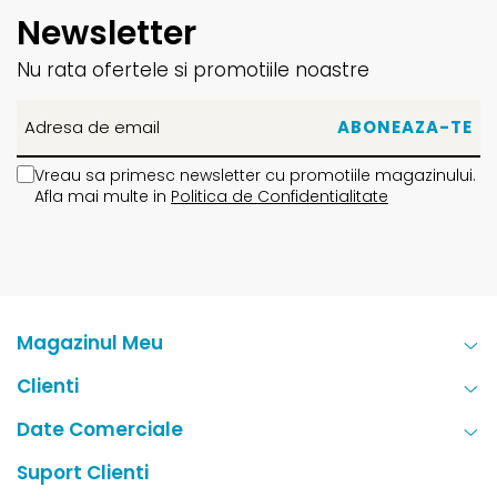
Newsletter
Nu rata ofertele si promotiile noastre
Vreau sa primesc newsletter cu promotiile magazinului.
Afla mai multe in
Politica de Confidentialitate
Magazinul Meu
Clienti
Date Comerciale
Suport Clienti