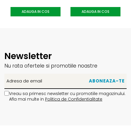
ADAUGA IN COS
ADAUGA IN COS
Newsletter
Nu rata ofertele si promotiile noastre
Vreau sa primesc newsletter cu promotiile magazinului.
Afla mai multe in
Politica de Confidentialitate