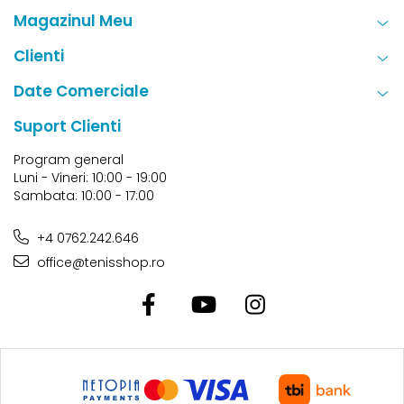
Magazinul Meu
Clienti
Date Comerciale
Suport Clienti
Program general
Luni - Vineri: 10:00 - 19:00
Sambata: 10:00 - 17:00
+4 0762.242.646
office@tenisshop.ro