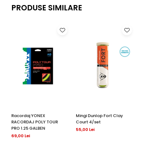
PRODUSE SIMILARE
Racordaj YONEX
Mingi Dunlop Fort Clay
RACORDAJ POLY TOUR
Court 4/set
PRO 1.25 GALBEN
55,00 Lei
69,00 Lei