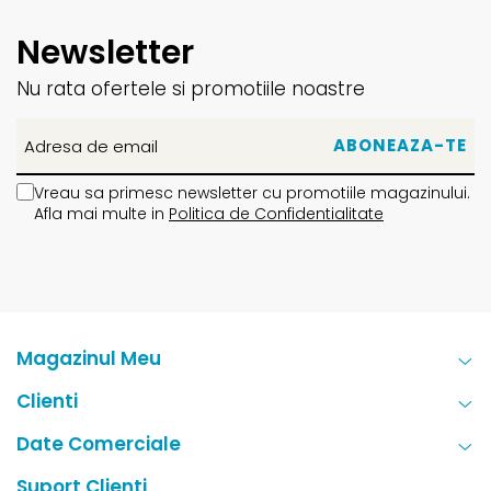
Newsletter
Nu rata ofertele si promotiile noastre
Vreau sa primesc newsletter cu promotiile magazinului.
Afla mai multe in
Politica de Confidentialitate
Magazinul Meu
Clienti
Date Comerciale
Suport Clienti