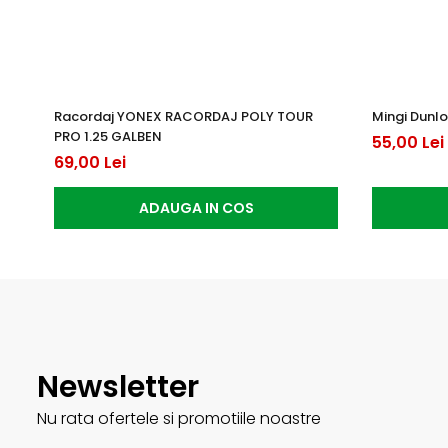
Racordaj YONEX RACORDAJ POLY TOUR
Mingi Dunlo
PRO 1.25 GALBEN
55,00 Lei
69,00 Lei
ADAUGA IN COS
Newsletter
Nu rata ofertele si promotiile noastre