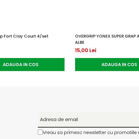
p Fort Clay Court 4/set
OVERGRIP YONEX SUPER GRAP 
ALBE
15,00 Lei
ADAUGA IN COS
ADAUGA IN COS
Vreau sa primesc newsletter cu promotiile 