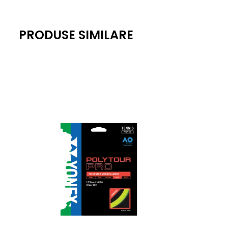
PRODUSE SIMILARE