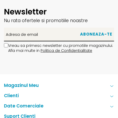
Newsletter
Nu rata ofertele si promotiile noastre
Vreau sa primesc newsletter cu promotiile magazinului.
Afla mai multe in
Politica de Confidentialitate
Magazinul Meu
Clienti
Date Comerciale
Suport Clienti