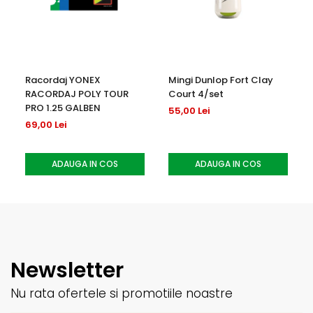
Racordaj YONEX
Mingi Dunlop Fort Clay
RACORDAJ POLY TOUR
Court 4/set
PRO 1.25 GALBEN
55,00 Lei
69,00 Lei
ADAUGA IN COS
ADAUGA IN COS
Newsletter
Nu rata ofertele si promotiile noastre