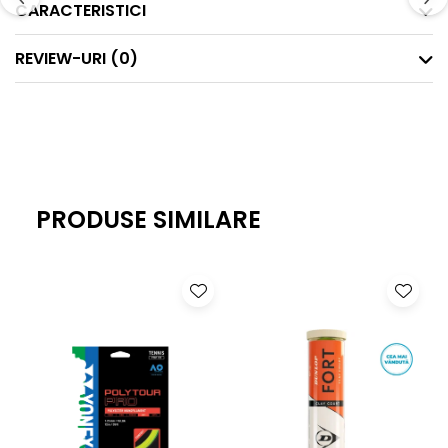
CARACTERISTICI
REVIEW-URI
(0)
PRODUSE SIMILARE