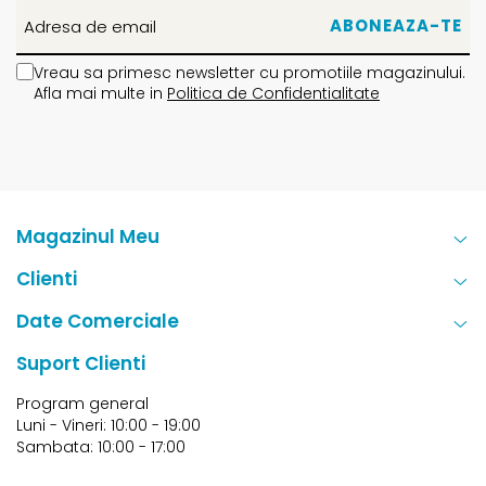
Vreau sa primesc newsletter cu promotiile magazinului.
Afla mai multe in
Politica de Confidentialitate
Magazinul Meu
Clienti
Date Comerciale
Suport Clienti
Program general
Luni - Vineri: 10:00 - 19:00
Sambata: 10:00 - 17:00