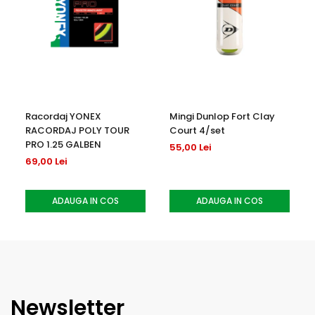
Racordaj YONEX
Mingi Dunlop Fort Clay
RACORDAJ POLY TOUR
Court 4/set
PRO 1.25 GALBEN
55,00 Lei
69,00 Lei
ADAUGA IN COS
ADAUGA IN COS
Newsletter