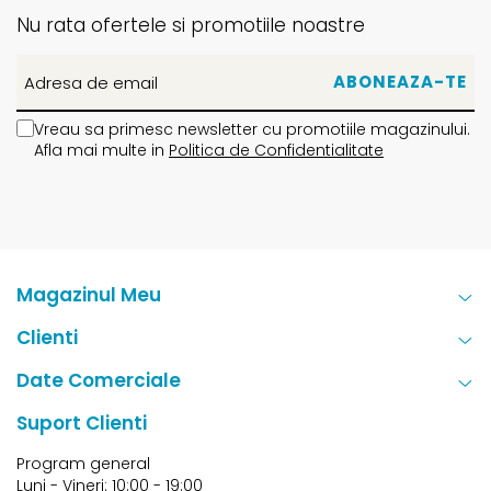
Nu rata ofertele si promotiile noastre
Vreau sa primesc newsletter cu promotiile magazinului.
Afla mai multe in
Politica de Confidentialitate
Magazinul Meu
Clienti
Date Comerciale
Suport Clienti
Program general
Luni - Vineri: 10:00 - 19:00