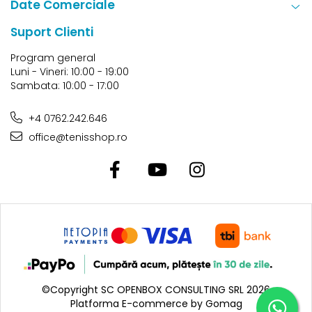
Date Comerciale
Suport Clienti
Program general
Luni - Vineri: 10:00 - 19:00
Sambata: 10:00 - 17:00
+4 0762.242.646
office@tenisshop.ro
©Copyright SC OPENBOX CONSULTING SRL 2026
Platforma E-commerce by Gomag