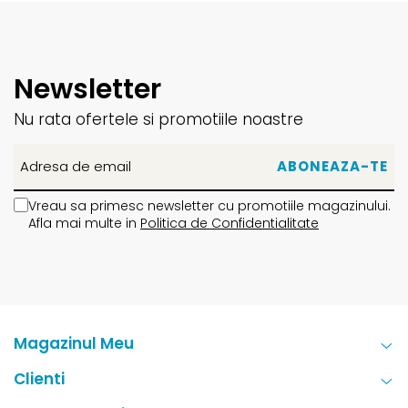
Newsletter
Nu rata ofertele si promotiile noastre
Vreau sa primesc newsletter cu promotiile magazinului.
Afla mai multe in
Politica de Confidentialitate
Magazinul Meu
Clienti