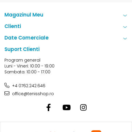
Magazinul Meu
Clienti
Date Comerciale
Suport Clienti
Program general
Luni - Vineri: 10:00 - 19:00
Sambata: 10:00 - 17:00
+4 0762.242.646
office@tenisshop.ro