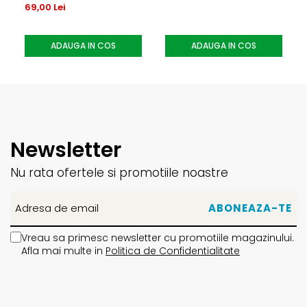
69,00 Lei
ADAUGA IN COS
ADAUGA IN COS
Newsletter
Nu rata ofertele si promotiile noastre
Vreau sa primesc newsletter cu promotiile magazinului.
Afla mai multe in
Politica de Confidentialitate