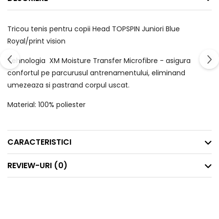
Tricou tenis pentru copii Head TOPSPIN Juniori Blue
Royal/print vision
Tehnologia XM Moisture Transfer Microfibre - asigura
confortul pe parcurusul antrenamentului, eliminand
umezeaza si pastrand corpul uscat.
Material: 100% poliester
CARACTERISTICI
REVIEW-URI
(0)