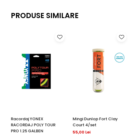
PRODUSE SIMILARE
Racordaj YONEX
Mingi Dunlop Fort Clay
RACORDAJ POLY TOUR
Court 4/set
PRO 1.25 GALBEN
55,00 Lei