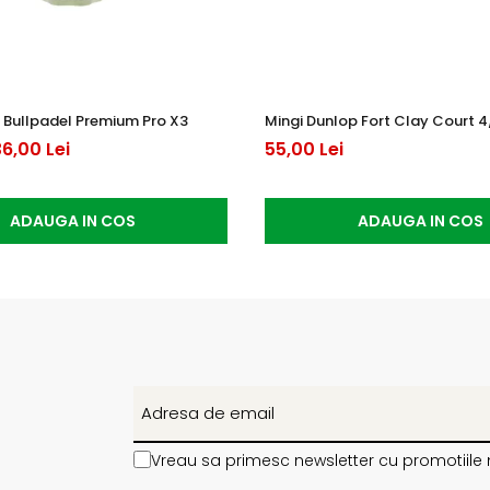
 Bullpadel Premium Pro X3
Mingi Dunlop Fort Clay Court 4
6,00 Lei
55,00 Lei
ADAUGA IN COS
ADAUGA IN COS
Vreau sa primesc newsletter cu promotiile 