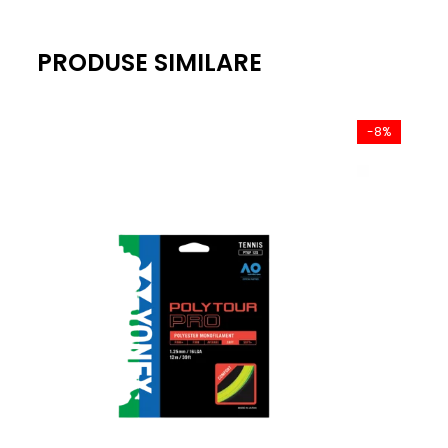
PRODUSE SIMILARE
-8%