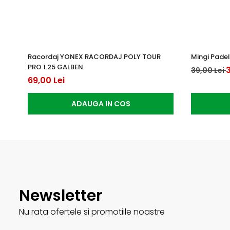
Racordaj YONEX RACORDAJ POLY TOUR
Mingi Padel
PRO 1.25 GALBEN
3
39,00 Lei
69,00 Lei
ADAUGA IN COS
Newsletter
Nu rata ofertele si promotiile noastre