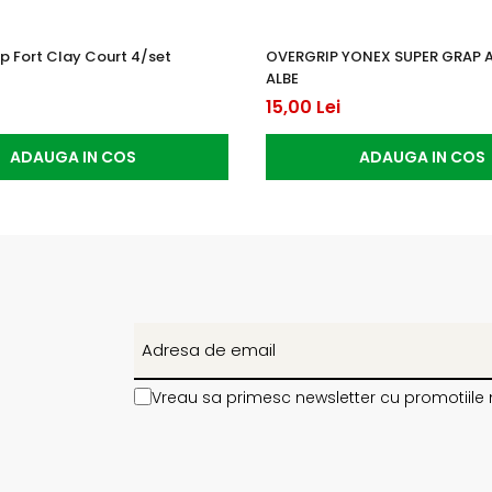
p Fort Clay Court 4/set
OVERGRIP YONEX SUPER GRAP 
ALBE
15,00 Lei
ADAUGA IN COS
ADAUGA IN COS
Vreau sa primesc newsletter cu promotiile 