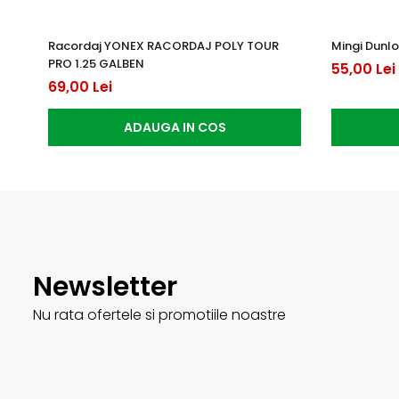
Racordaj YONEX RACORDAJ POLY TOUR
Mingi Dunlo
PRO 1.25 GALBEN
55,00 Lei
69,00 Lei
ADAUGA IN COS
Newsletter
Nu rata ofertele si promotiile noastre