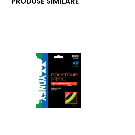
PRODUSE SIMILARE