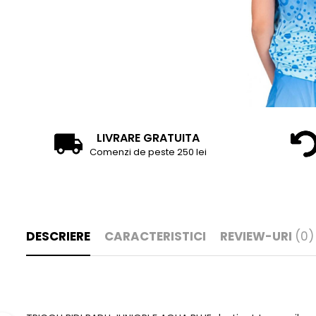
LIVRARE GRATUITA
Comenzi de peste 250 lei
DESCRIERE
CARACTERISTICI
REVIEW-URI
(0)