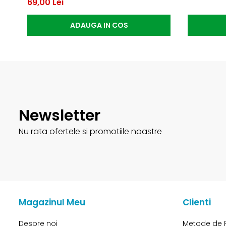
69,00 Lei
ADAUGA IN COS
Newsletter
Nu rata ofertele si promotiile noastre
Magazinul Meu
Clienti
Despre noi
Metode de 