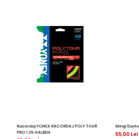
Racordaj YONEX RACORDAJ POLY TOUR
Mingi Dunlo
PRO 1.25 GALBEN
55,00 Lei