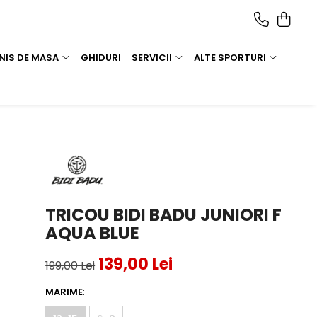
NIS DE MASA
GHIDURI
SERVICII
ALTE SPORTURI
TRICOU BIDI BADU JUNIORI F
AQUA BLUE
139,00 Lei
199,00 Lei
MARIME
: