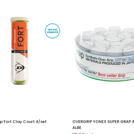
p Fort Clay Court 4/set
OVERGRIP YONEX SUPER GRAP 
ALBE