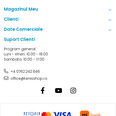
Magazinul Meu
Clienti
Date Comerciale
Suport Clienti
Program general
Luni - Vineri: 10:00 - 19:00
Sambata: 10:00 - 17:00
+4 0762.242.646
office@tenisshop.ro