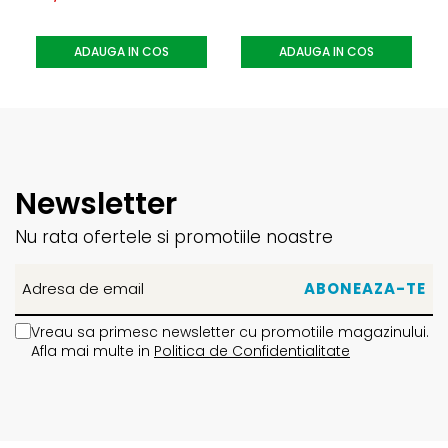
ADAUGA IN COS
ADAUGA IN COS
Newsletter
Nu rata ofertele si promotiile noastre
Vreau sa primesc newsletter cu promotiile magazinului.
Afla mai multe in
Politica de Confidentialitate