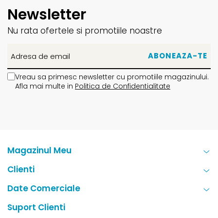
Newsletter
Nu rata ofertele si promotiile noastre
Vreau sa primesc newsletter cu promotiile magazinului.
Afla mai multe in
Politica de Confidentialitate
Magazinul Meu
Clienti
Date Comerciale
Suport Clienti