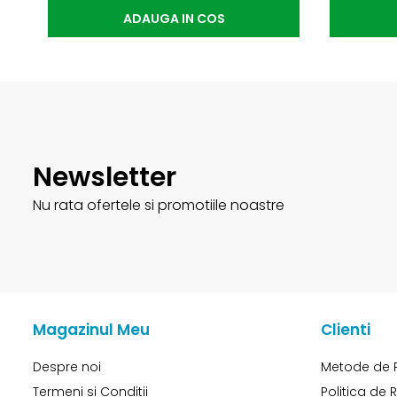
ADAUGA IN COS
Newsletter
Nu rata ofertele si promotiile noastre
Magazinul Meu
Clienti
Despre noi
Metode de 
Termeni si Conditii
Politica de 