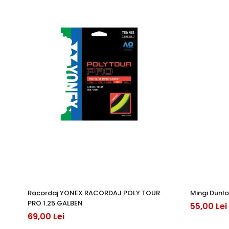
Racordaj YONEX RACORDAJ POLY TOUR
Mingi Dunlo
PRO 1.25 GALBEN
55,00 Lei
69,00 Lei