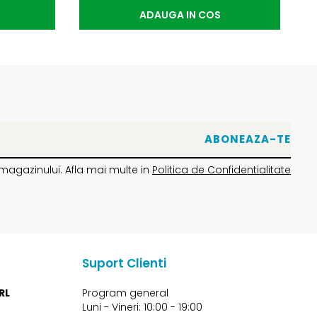
ADAUGA IN COS
magazinului. Afla mai multe in
Politica de Confidentialitate
Suport Clienti
RL
Program general
Luni - Vineri: 10:00 - 19:00