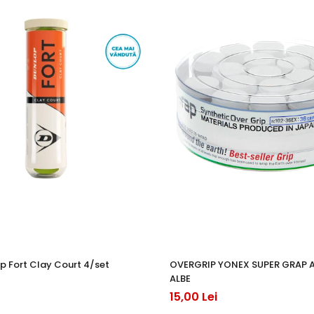
p Fort Clay Court 4/set
OVERGRIP YONEX SUPER GRAP 
ALBE
15,00 Lei