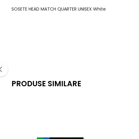
SOSETE HEAD MATCH QUARTER UNISEX White
PRODUSE SIMILARE