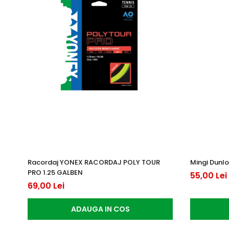
Racordaj YONEX RACORDAJ POLY TOUR
Mingi Dunlo
PRO 1.25 GALBEN
55,00 Lei
69,00 Lei
ADAUGA IN COS