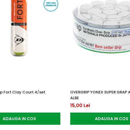
p Fort Clay Court 4/set
OVERGRIP YONEX SUPER GRAP 
ALBE
15,00 Lei
ADAUGA IN COS
ADAUGA IN COS