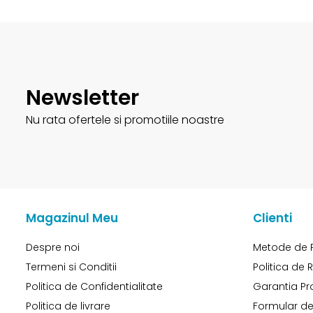
Newsletter
Nu rata ofertele si promotiile noastre
Magazinul Meu
Clienti
Despre noi
Metode de 
Termeni si Conditii
Politica de 
Politica de Confidentialitate
Garantia Pr
Politica de livrare
Formular de