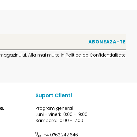
magazinului. Afla mai multe in
Politica de Confidentialitate
Suport Clienti
RL
Program general
Luni - Vineri: 10:00 - 19:00
Sambata: 10:00 - 17:00
+4 0762.242.646