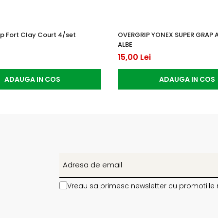
p Fort Clay Court 4/set
OVERGRIP YONEX SUPER GRAP 
ALBE
15,00 Lei
ADAUGA IN COS
ADAUGA IN COS
Vreau sa primesc newsletter cu promotiile 