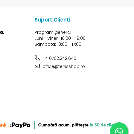
Suport Clienti
RL
Program general
Luni - Vineri: 10:00 - 19:00
Sambata: 10:00 - 17:00
+4 0762.242.646
office@tenisshop.ro