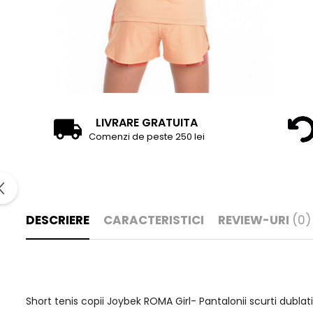
LIVRARE GRATUITA
Comenzi de peste 250 lei
DESCRIERE
CARACTERISTICI
REVIEW-URI
(0)
Short tenis copii Joybek ROMA Girl- Pantalonii scurti dubla