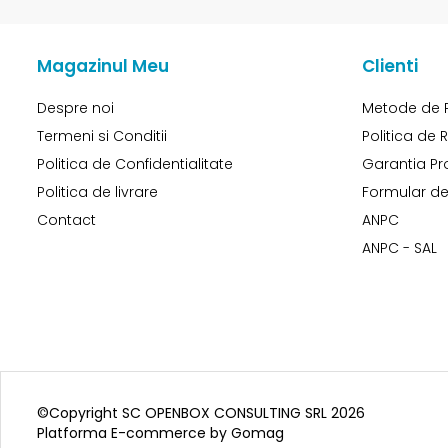
Magazinul Meu
Clienti
Despre noi
Metode de 
Termeni si Conditii
Politica de 
Politica de Confidentialitate
Garantia Pr
Politica de livrare
Formular de
Contact
ANPC
ANPC - SAL
©Copyright SC OPENBOX CONSULTING SRL 2026
Platforma E-commerce by Gomag