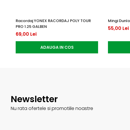
Racordaj YONEX RACORDAJ POLY TOUR
Mingi Dunlo
PRO 1.25 GALBEN
55,00 Lei
69,00 Lei
ADAUGA IN COS
Newsletter
Nu rata ofertele si promotiile noastre