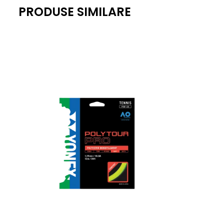
PRODUSE SIMILARE