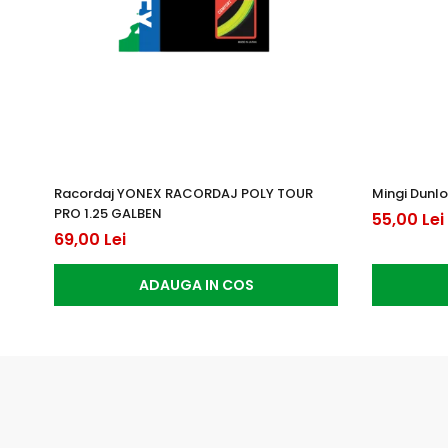
Racordaj YONEX RACORDAJ POLY TOUR
Mingi Dunlo
PRO 1.25 GALBEN
55,00 Lei
69,00 Lei
ADAUGA IN COS