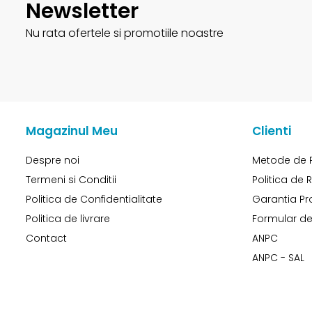
Newsletter
Nu rata ofertele si promotiile noastre
Magazinul Meu
Clienti
Despre noi
Metode de 
Termeni si Conditii
Politica de 
Politica de Confidentialitate
Garantia Pr
Politica de livrare
Formular de
Contact
ANPC
ANPC - SAL