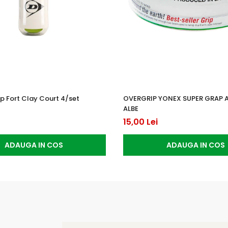
p Fort Clay Court 4/set
OVERGRIP YONEX SUPER GRAP 
ALBE
15,00 Lei
ADAUGA IN COS
ADAUGA IN COS