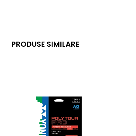
PRODUSE SIMILARE