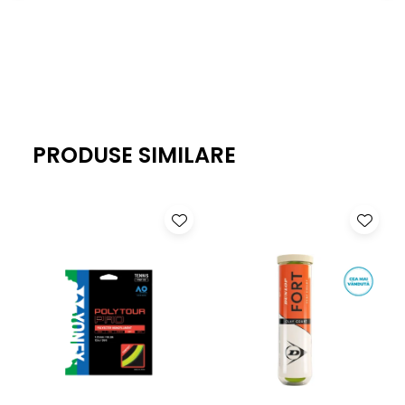
PRODUSE SIMILARE