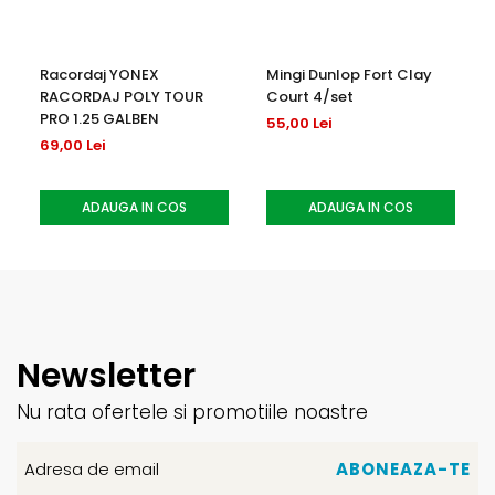
Racordaj YONEX
Mingi Dunlop Fort Clay
RACORDAJ POLY TOUR
Court 4/set
PRO 1.25 GALBEN
55,00 Lei
69,00 Lei
ADAUGA IN COS
ADAUGA IN COS
Newsletter
Nu rata ofertele si promotiile noastre