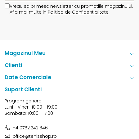
Vreau sa primesc newsletter cu promotiile magazinului.
Afla mai multe in
Politica de Confidentialitate
Magazinul Meu
Clienti
Date Comerciale
Suport Clienti
Program general
Luni - Vineri: 10:00 - 19:00
Sambata: 10:00 - 17:00
+4 0762.242.646
office@tenisshop.ro