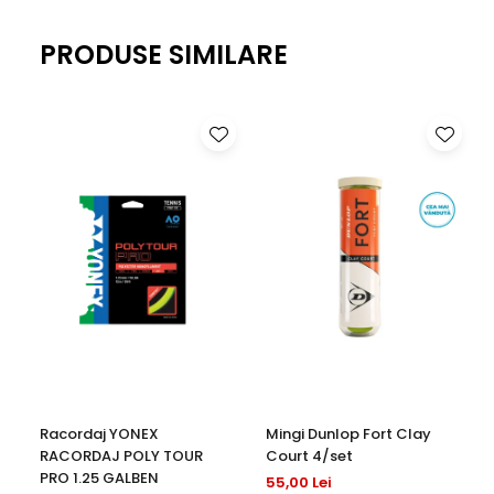
PRODUSE SIMILARE
Racordaj YONEX
Mingi Dunlop Fort Clay
RACORDAJ POLY TOUR
Court 4/set
PRO 1.25 GALBEN
55,00 Lei