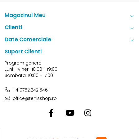
Magazinul Meu
Clienti
Date Comerciale
Suport Clienti
Program general
Luni - Vineri: 10:00 - 19:00
Sambata: 10:00 - 17:00
+4 0762.242.646
office@tenisshop.ro