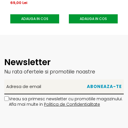
69,00 Lei
ADAUGA IN COS
ADAUGA IN COS
Newsletter
Nu rata ofertele si promotiile noastre
Vreau sa primesc newsletter cu promotiile magazinului.
Afla mai multe in
Politica de Confidentialitate